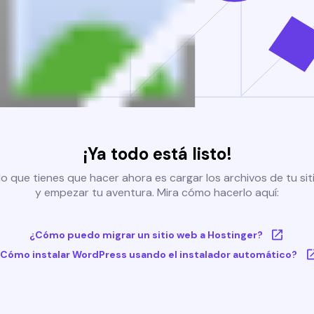
¡Ya todo está listo!
o que tienes que hacer ahora es cargar los archivos de tu si
y empezar tu aventura. Mira cómo hacerlo aquí:
¿Cómo puedo migrar un sitio web a Hostinger?
Cómo instalar WordPress usando el instalador automático?