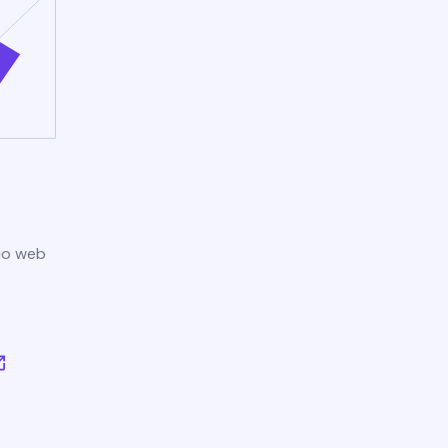
tio web